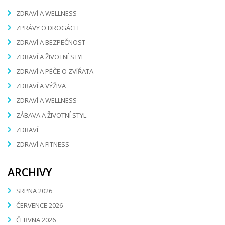
ZDRAVÍ A WELLNESS
ZPRÁVY O DROGÁCH
ZDRAVÍ A BEZPEČNOST
ZDRAVÍ A ŽIVOTNÍ STYL
ZDRAVÍ A PÉČE O ZVÍŘATA
ZDRAVÍ A VÝŽIVA
ZDRAVÍ A WELLNESS
ZÁBAVA A ŽIVOTNÍ STYL
ZDRAVÍ
ZDRAVÍ A FITNESS
ARCHIVY
SRPNA 2026
ČERVENCE 2026
ČERVNA 2026