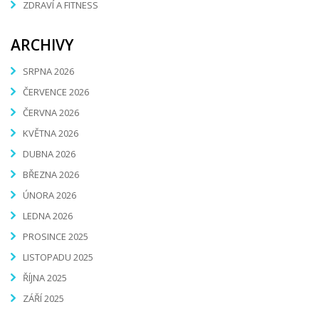
ZDRAVÍ A FITNESS
ARCHIVY
SRPNA 2026
ČERVENCE 2026
ČERVNA 2026
KVĚTNA 2026
DUBNA 2026
BŘEZNA 2026
ÚNORA 2026
LEDNA 2026
PROSINCE 2025
LISTOPADU 2025
ŘÍJNA 2025
ZÁŘÍ 2025