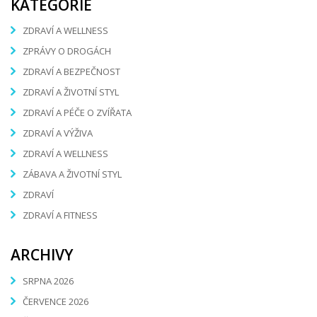
KATEGORIE
ZDRAVÍ A WELLNESS
ZPRÁVY O DROGÁCH
ZDRAVÍ A BEZPEČNOST
ZDRAVÍ A ŽIVOTNÍ STYL
ZDRAVÍ A PÉČE O ZVÍŘATA
ZDRAVÍ A VÝŽIVA
ZDRAVÍ A WELLNESS
ZÁBAVA A ŽIVOTNÍ STYL
ZDRAVÍ
ZDRAVÍ A FITNESS
ARCHIVY
SRPNA 2026
ČERVENCE 2026