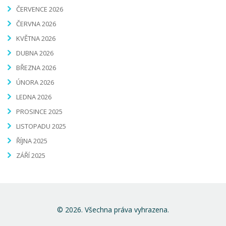
ČERVENCE 2026
ČERVNA 2026
KVĚTNA 2026
DUBNA 2026
BŘEZNA 2026
ÚNORA 2026
LEDNA 2026
PROSINCE 2025
LISTOPADU 2025
ŘÍJNA 2025
ZÁŘÍ 2025
© 2026. Všechna práva vyhrazena.