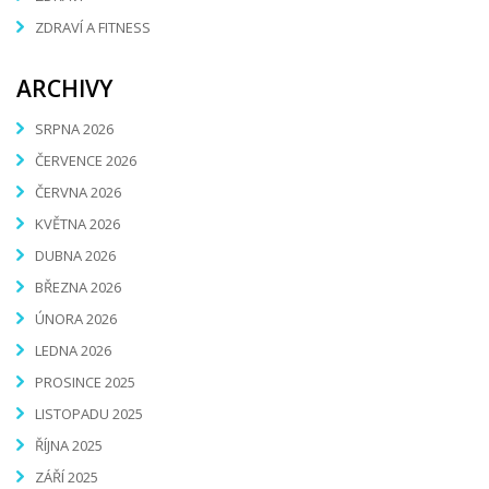
ZDRAVÍ A FITNESS
ARCHIVY
SRPNA 2026
ČERVENCE 2026
ČERVNA 2026
KVĚTNA 2026
DUBNA 2026
BŘEZNA 2026
ÚNORA 2026
LEDNA 2026
PROSINCE 2025
LISTOPADU 2025
ŘÍJNA 2025
ZÁŘÍ 2025