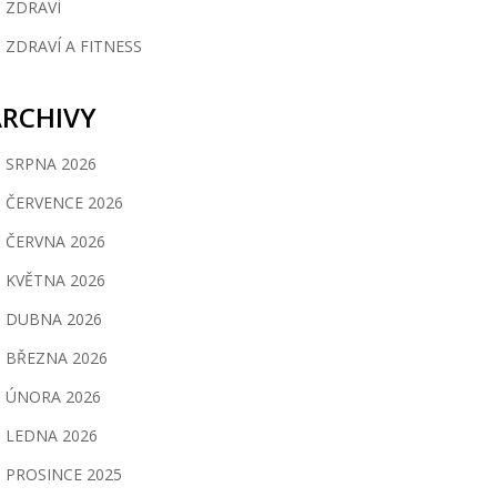
ZDRAVÍ
ZDRAVÍ A FITNESS
ARCHIVY
SRPNA 2026
ČERVENCE 2026
ČERVNA 2026
KVĚTNA 2026
DUBNA 2026
BŘEZNA 2026
ÚNORA 2026
LEDNA 2026
PROSINCE 2025