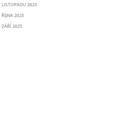
LISTOPADU 2025
ŘÍJNA 2025
ZÁŘÍ 2025