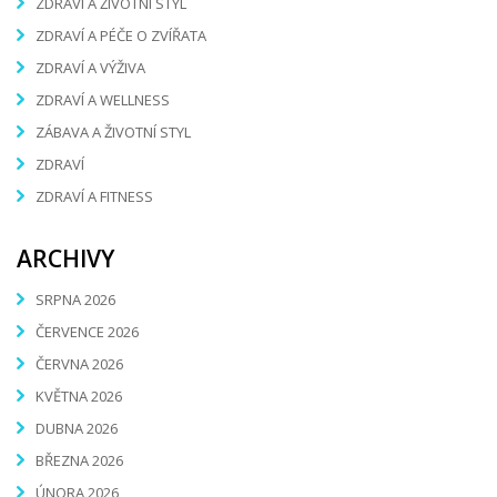
ZDRAVÍ A ŽIVOTNÍ STYL
ZDRAVÍ A PÉČE O ZVÍŘATA
ZDRAVÍ A VÝŽIVA
ZDRAVÍ A WELLNESS
ZÁBAVA A ŽIVOTNÍ STYL
ZDRAVÍ
ZDRAVÍ A FITNESS
ARCHIVY
SRPNA 2026
ČERVENCE 2026
ČERVNA 2026
KVĚTNA 2026
DUBNA 2026
BŘEZNA 2026
ÚNORA 2026