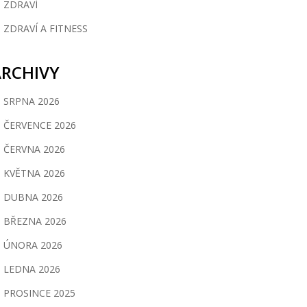
ZDRAVÍ
ZDRAVÍ A FITNESS
ARCHIVY
SRPNA 2026
ČERVENCE 2026
ČERVNA 2026
KVĚTNA 2026
DUBNA 2026
BŘEZNA 2026
ÚNORA 2026
LEDNA 2026
PROSINCE 2025