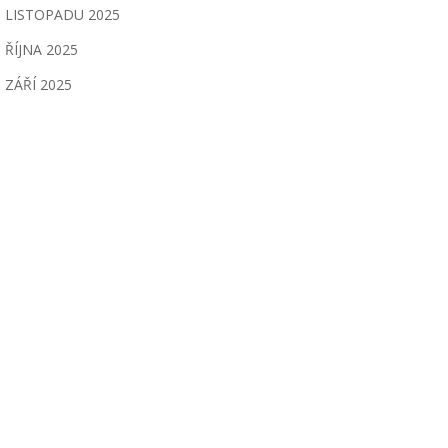
LISTOPADU 2025
ŘÍJNA 2025
ZÁŘÍ 2025