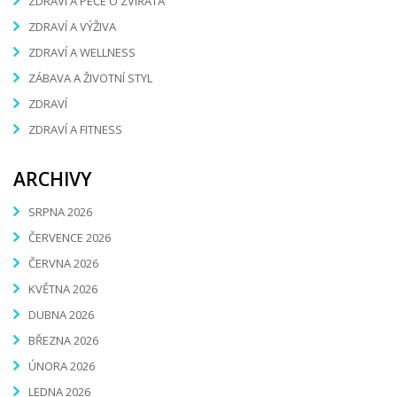
ZDRAVÍ A PÉČE O ZVÍŘATA
ZDRAVÍ A VÝŽIVA
ZDRAVÍ A WELLNESS
ZÁBAVA A ŽIVOTNÍ STYL
ZDRAVÍ
ZDRAVÍ A FITNESS
ARCHIVY
SRPNA 2026
ČERVENCE 2026
ČERVNA 2026
KVĚTNA 2026
DUBNA 2026
BŘEZNA 2026
ÚNORA 2026
LEDNA 2026