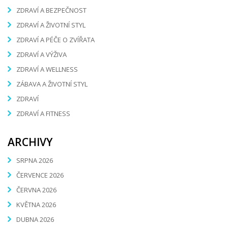
ZDRAVÍ A BEZPEČNOST
ZDRAVÍ A ŽIVOTNÍ STYL
ZDRAVÍ A PÉČE O ZVÍŘATA
ZDRAVÍ A VÝŽIVA
ZDRAVÍ A WELLNESS
ZÁBAVA A ŽIVOTNÍ STYL
ZDRAVÍ
ZDRAVÍ A FITNESS
ARCHIVY
SRPNA 2026
ČERVENCE 2026
ČERVNA 2026
KVĚTNA 2026
DUBNA 2026