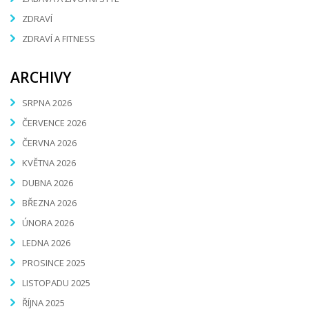
ZDRAVÍ
ZDRAVÍ A FITNESS
ARCHIVY
SRPNA 2026
ČERVENCE 2026
ČERVNA 2026
KVĚTNA 2026
DUBNA 2026
BŘEZNA 2026
ÚNORA 2026
LEDNA 2026
PROSINCE 2025
LISTOPADU 2025
ŘÍJNA 2025