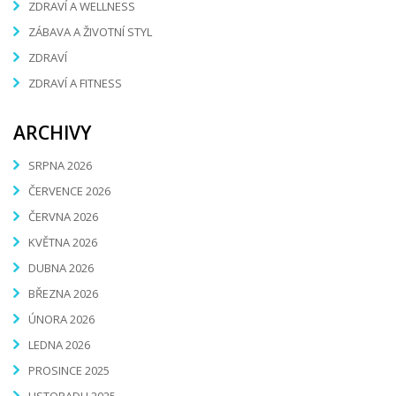
ZDRAVÍ A WELLNESS
ZÁBAVA A ŽIVOTNÍ STYL
ZDRAVÍ
ZDRAVÍ A FITNESS
ARCHIVY
SRPNA 2026
ČERVENCE 2026
ČERVNA 2026
KVĚTNA 2026
DUBNA 2026
BŘEZNA 2026
ÚNORA 2026
LEDNA 2026
PROSINCE 2025
LISTOPADU 2025