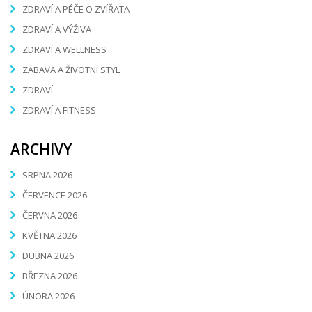
ZDRAVÍ A PÉČE O ZVÍŘATA
ZDRAVÍ A VÝŽIVA
ZDRAVÍ A WELLNESS
ZÁBAVA A ŽIVOTNÍ STYL
ZDRAVÍ
ZDRAVÍ A FITNESS
ARCHIVY
SRPNA 2026
ČERVENCE 2026
ČERVNA 2026
KVĚTNA 2026
DUBNA 2026
BŘEZNA 2026
ÚNORA 2026