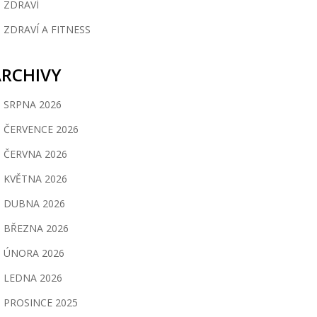
ZDRAVÍ
ZDRAVÍ A FITNESS
ARCHIVY
SRPNA 2026
ČERVENCE 2026
ČERVNA 2026
KVĚTNA 2026
DUBNA 2026
BŘEZNA 2026
ÚNORA 2026
LEDNA 2026
PROSINCE 2025