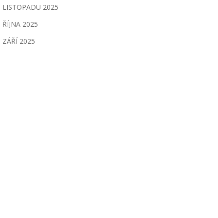
LISTOPADU 2025
ŘÍJNA 2025
ZÁŘÍ 2025