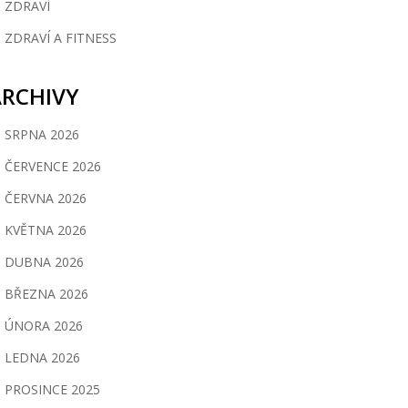
ZDRAVÍ
ZDRAVÍ A FITNESS
ARCHIVY
SRPNA 2026
ČERVENCE 2026
ČERVNA 2026
KVĚTNA 2026
DUBNA 2026
BŘEZNA 2026
ÚNORA 2026
LEDNA 2026
PROSINCE 2025