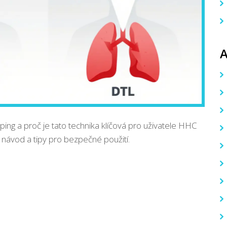
ping a proč je tato technika klíčová pro uživatele HHC
 návod a tipy pro bezpečné použití.