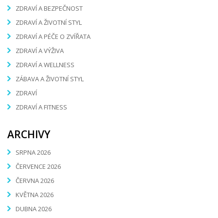
ZDRAVÍ A BEZPEČNOST
ZDRAVÍ A ŽIVOTNÍ STYL
ZDRAVÍ A PÉČE O ZVÍŘATA
ZDRAVÍ A VÝŽIVA
ZDRAVÍ A WELLNESS
ZÁBAVA A ŽIVOTNÍ STYL
ZDRAVÍ
ZDRAVÍ A FITNESS
ARCHIVY
SRPNA 2026
ČERVENCE 2026
ČERVNA 2026
KVĚTNA 2026
DUBNA 2026