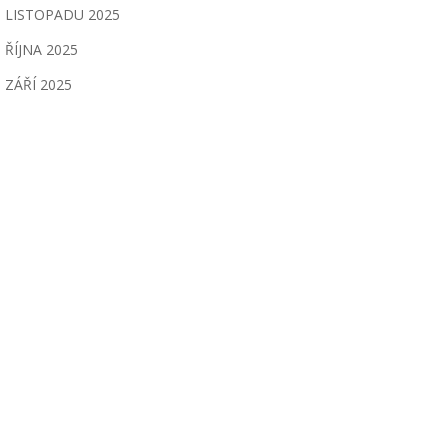
LISTOPADU 2025
ŘÍJNA 2025
ZÁŘÍ 2025