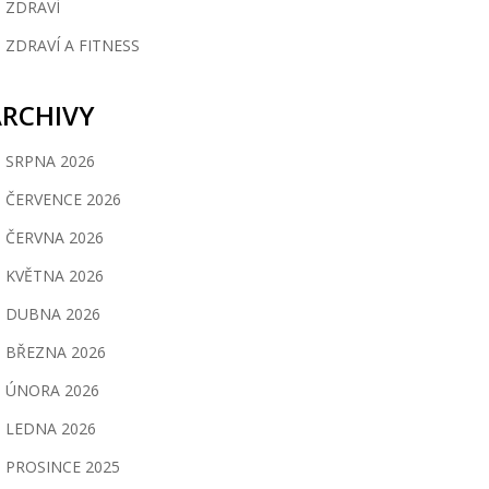
ZDRAVÍ
ZDRAVÍ A FITNESS
ARCHIVY
SRPNA 2026
ČERVENCE 2026
ČERVNA 2026
KVĚTNA 2026
DUBNA 2026
BŘEZNA 2026
ÚNORA 2026
LEDNA 2026
PROSINCE 2025