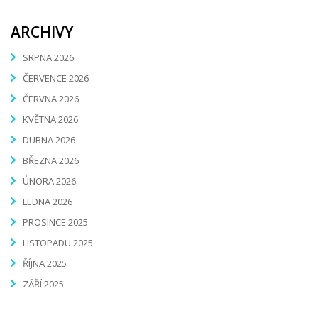
ARCHIVY
SRPNA 2026
ČERVENCE 2026
ČERVNA 2026
KVĚTNA 2026
DUBNA 2026
BŘEZNA 2026
ÚNORA 2026
LEDNA 2026
PROSINCE 2025
LISTOPADU 2025
ŘÍJNA 2025
ZÁŘÍ 2025