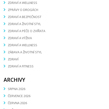
ZDRAVÍ A WELLNESS
ZPRÁVY O DROGÁCH
ZDRAVÍ A BEZPEČNOST
ZDRAVÍ A ŽIVOTNÍ STYL
ZDRAVÍ A PÉČE O ZVÍŘATA
ZDRAVÍ A VÝŽIVA
ZDRAVÍ A WELLNESS
ZÁBAVA A ŽIVOTNÍ STYL
ZDRAVÍ
ZDRAVÍ A FITNESS
ARCHIVY
SRPNA 2026
ČERVENCE 2026
ČERVNA 2026