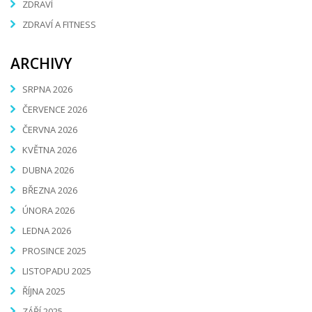
ZDRAVÍ
ZDRAVÍ A FITNESS
ARCHIVY
SRPNA 2026
ČERVENCE 2026
ČERVNA 2026
KVĚTNA 2026
DUBNA 2026
BŘEZNA 2026
ÚNORA 2026
LEDNA 2026
PROSINCE 2025
LISTOPADU 2025
ŘÍJNA 2025
ZÁŘÍ 2025