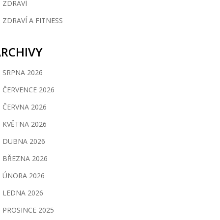
ZDRAVÍ
ZDRAVÍ A FITNESS
ARCHIVY
SRPNA 2026
ČERVENCE 2026
ČERVNA 2026
KVĚTNA 2026
DUBNA 2026
BŘEZNA 2026
ÚNORA 2026
LEDNA 2026
PROSINCE 2025