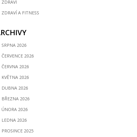
ZDRAVÍ
ZDRAVÍ A FITNESS
ARCHIVY
SRPNA 2026
ČERVENCE 2026
ČERVNA 2026
KVĚTNA 2026
DUBNA 2026
BŘEZNA 2026
ÚNORA 2026
LEDNA 2026
PROSINCE 2025