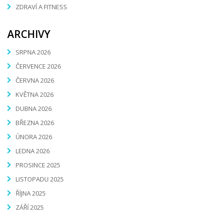
ZDRAVÍ A FITNESS
ARCHIVY
SRPNA 2026
ČERVENCE 2026
ČERVNA 2026
KVĚTNA 2026
DUBNA 2026
BŘEZNA 2026
ÚNORA 2026
LEDNA 2026
PROSINCE 2025
LISTOPADU 2025
ŘÍJNA 2025
ZÁŘÍ 2025