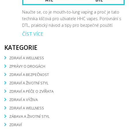
Naučte se, co je mouth-to-lung vaping a proč je tato
technika klíčová pro uživatele HHC vapes. Porovnání s
DTL, praktický návod a tipy pro bezpečné použití.
ČÍST VÍCE
KATEGORIE
ZDRAVÍ A WELLNESS
ZPRÁVY O DROGÁCH
ZDRAVÍ A BEZPEČNOST
ZDRAVÍ A ŽIVOTNÍ STYL
ZDRAVÍ A PÉČE O ZVÍŘATA
ZDRAVÍ A VÝŽIVA
ZDRAVÍ A WELLNESS
ZÁBAVA A ŽIVOTNÍ STYL
ZDRAVÍ