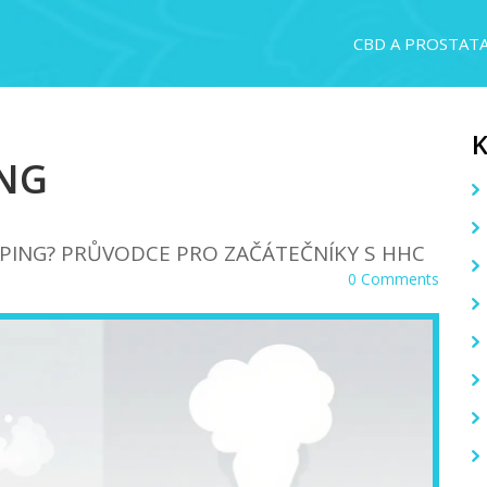
CBD A PROSTAT
UNG
PING? PRŮVODCE PRO ZAČÁTEČNÍKY S HHC
0 Comments