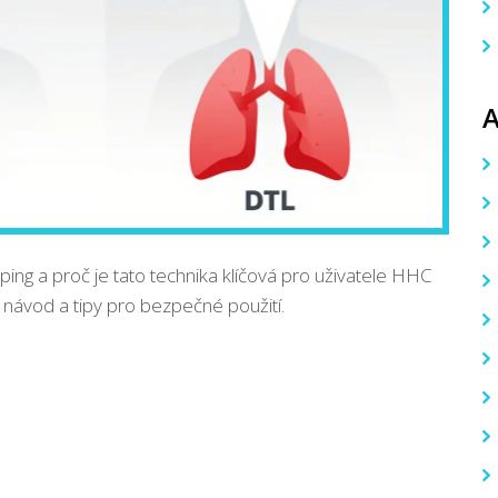
ping a proč je tato technika klíčová pro uživatele HHC
 návod a tipy pro bezpečné použití.