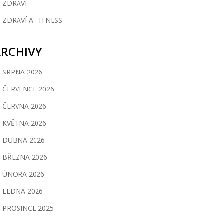
ZDRAVÍ
ZDRAVÍ A FITNESS
ARCHIVY
SRPNA 2026
ČERVENCE 2026
ČERVNA 2026
KVĚTNA 2026
DUBNA 2026
BŘEZNA 2026
ÚNORA 2026
LEDNA 2026
PROSINCE 2025