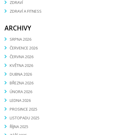
ZDRAVÍ
ZDRAVÍ A FITNESS
ARCHIVY
SRPNA 2026
ČERVENCE 2026
ČERVNA 2026
KVĚTNA 2026
DUBNA 2026
BŘEZNA 2026
ÚNORA 2026
LEDNA 2026
PROSINCE 2025
LISTOPADU 2025
ŘÍJNA 2025