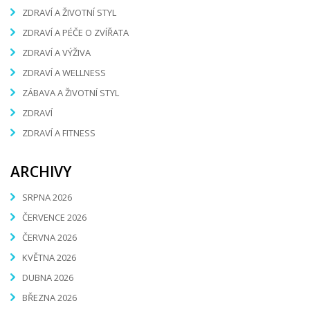
ZDRAVÍ A ŽIVOTNÍ STYL
ZDRAVÍ A PÉČE O ZVÍŘATA
ZDRAVÍ A VÝŽIVA
ZDRAVÍ A WELLNESS
ZÁBAVA A ŽIVOTNÍ STYL
ZDRAVÍ
ZDRAVÍ A FITNESS
ARCHIVY
SRPNA 2026
ČERVENCE 2026
ČERVNA 2026
KVĚTNA 2026
DUBNA 2026
BŘEZNA 2026