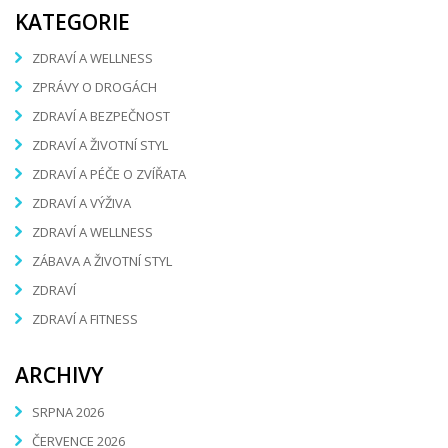
KATEGORIE
ZDRAVÍ A WELLNESS
ZPRÁVY O DROGÁCH
ZDRAVÍ A BEZPEČNOST
ZDRAVÍ A ŽIVOTNÍ STYL
ZDRAVÍ A PÉČE O ZVÍŘATA
ZDRAVÍ A VÝŽIVA
ZDRAVÍ A WELLNESS
ZÁBAVA A ŽIVOTNÍ STYL
ZDRAVÍ
ZDRAVÍ A FITNESS
ARCHIVY
SRPNA 2026
ČERVENCE 2026