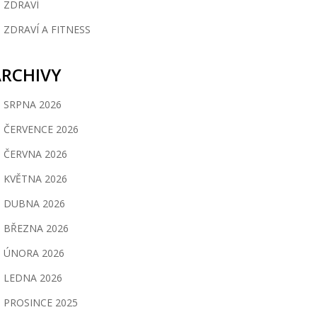
ZDRAVÍ
ZDRAVÍ A FITNESS
ARCHIVY
SRPNA 2026
ČERVENCE 2026
ČERVNA 2026
KVĚTNA 2026
DUBNA 2026
BŘEZNA 2026
ÚNORA 2026
LEDNA 2026
PROSINCE 2025