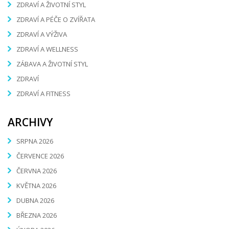
ZDRAVÍ A ŽIVOTNÍ STYL
ZDRAVÍ A PÉČE O ZVÍŘATA
ZDRAVÍ A VÝŽIVA
ZDRAVÍ A WELLNESS
ZÁBAVA A ŽIVOTNÍ STYL
ZDRAVÍ
ZDRAVÍ A FITNESS
ARCHIVY
SRPNA 2026
ČERVENCE 2026
ČERVNA 2026
KVĚTNA 2026
DUBNA 2026
BŘEZNA 2026