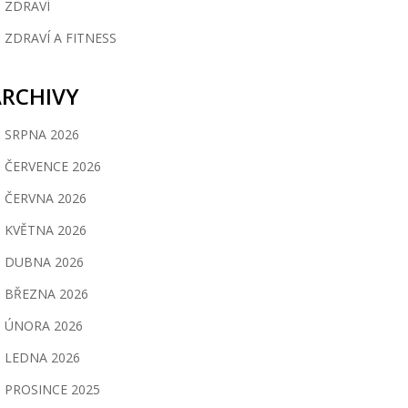
ZDRAVÍ
ZDRAVÍ A FITNESS
ARCHIVY
SRPNA 2026
ČERVENCE 2026
ČERVNA 2026
KVĚTNA 2026
DUBNA 2026
BŘEZNA 2026
ÚNORA 2026
LEDNA 2026
PROSINCE 2025