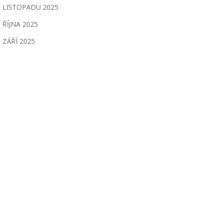
LISTOPADU 2025
ŘÍJNA 2025
ZÁŘÍ 2025