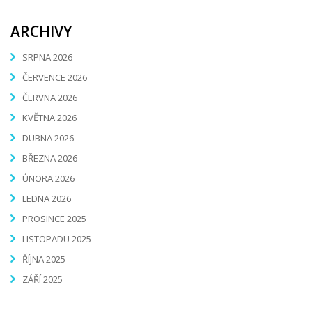
ARCHIVY
SRPNA 2026
ČERVENCE 2026
ČERVNA 2026
KVĚTNA 2026
DUBNA 2026
BŘEZNA 2026
ÚNORA 2026
LEDNA 2026
PROSINCE 2025
LISTOPADU 2025
ŘÍJNA 2025
ZÁŘÍ 2025