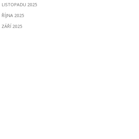
LISTOPADU 2025
ŘÍJNA 2025
ZÁŘÍ 2025