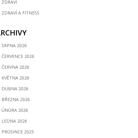
ZDRAVÍ
ZDRAVÍ A FITNESS
ARCHIVY
SRPNA 2026
ČERVENCE 2026
ČERVNA 2026
KVĚTNA 2026
DUBNA 2026
BŘEZNA 2026
ÚNORA 2026
LEDNA 2026
PROSINCE 2025