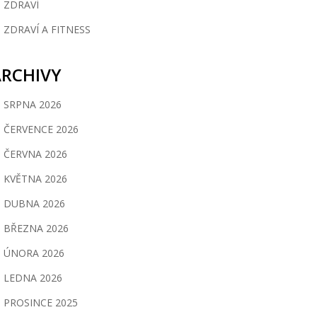
ZDRAVÍ
ZDRAVÍ A FITNESS
ARCHIVY
SRPNA 2026
ČERVENCE 2026
ČERVNA 2026
KVĚTNA 2026
DUBNA 2026
BŘEZNA 2026
ÚNORA 2026
LEDNA 2026
PROSINCE 2025