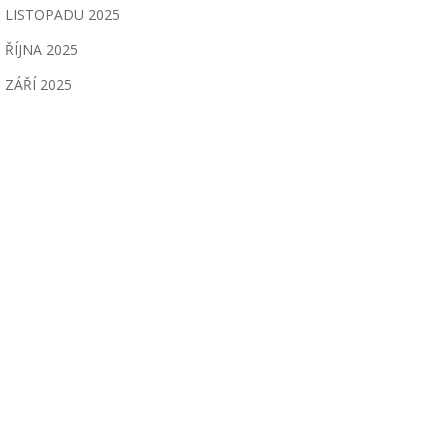
LISTOPADU 2025
ŘÍJNA 2025
ZÁŘÍ 2025