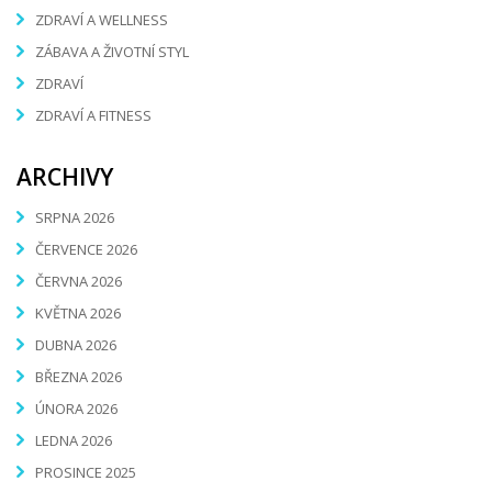
ZDRAVÍ A WELLNESS
ZÁBAVA A ŽIVOTNÍ STYL
ZDRAVÍ
ZDRAVÍ A FITNESS
ARCHIVY
SRPNA 2026
ČERVENCE 2026
ČERVNA 2026
KVĚTNA 2026
DUBNA 2026
BŘEZNA 2026
ÚNORA 2026
LEDNA 2026
PROSINCE 2025