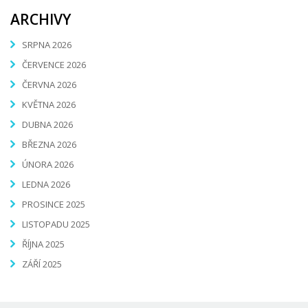
ARCHIVY
SRPNA 2026
ČERVENCE 2026
ČERVNA 2026
KVĚTNA 2026
DUBNA 2026
BŘEZNA 2026
ÚNORA 2026
LEDNA 2026
PROSINCE 2025
LISTOPADU 2025
ŘÍJNA 2025
ZÁŘÍ 2025