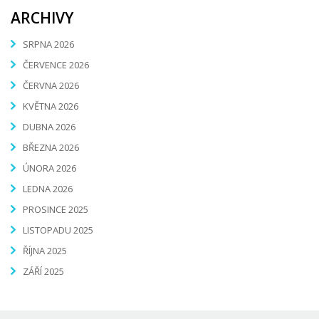
ARCHIVY
SRPNA 2026
ČERVENCE 2026
ČERVNA 2026
KVĚTNA 2026
DUBNA 2026
BŘEZNA 2026
ÚNORA 2026
LEDNA 2026
PROSINCE 2025
LISTOPADU 2025
ŘÍJNA 2025
ZÁŘÍ 2025