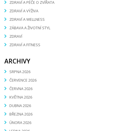
ZDRAVÍ A PÉČE O ZVÍŘATA
ZDRAVÍ A VÝŽIVA
ZDRAVÍ A WELLNESS
ZÁBAVA A ŽIVOTNÍ STYL
ZDRAVÍ
ZDRAVÍ A FITNESS
ARCHIVY
SRPNA 2026
ČERVENCE 2026
ČERVNA 2026
KVĚTNA 2026
DUBNA 2026
BŘEZNA 2026
ÚNORA 2026