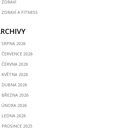
ZDRAVÍ
ZDRAVÍ A FITNESS
ARCHIVY
SRPNA 2026
ČERVENCE 2026
ČERVNA 2026
KVĚTNA 2026
DUBNA 2026
BŘEZNA 2026
ÚNORA 2026
LEDNA 2026
PROSINCE 2025