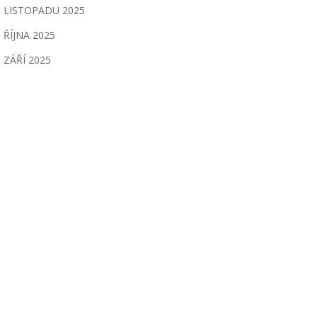
LISTOPADU 2025
ŘÍJNA 2025
ZÁŘÍ 2025