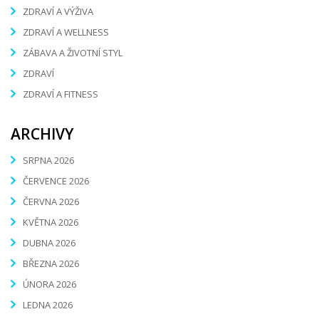
ZDRAVÍ A VÝŽIVA
ZDRAVÍ A WELLNESS
ZÁBAVA A ŽIVOTNÍ STYL
ZDRAVÍ
ZDRAVÍ A FITNESS
ARCHIVY
SRPNA 2026
ČERVENCE 2026
ČERVNA 2026
KVĚTNA 2026
DUBNA 2026
BŘEZNA 2026
ÚNORA 2026
LEDNA 2026