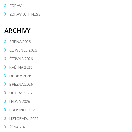
ZDRAVÍ
ZDRAVÍ A FITNESS
ARCHIVY
SRPNA 2026
ČERVENCE 2026
ČERVNA 2026
KVĚTNA 2026
DUBNA 2026
BŘEZNA 2026
ÚNORA 2026
LEDNA 2026
PROSINCE 2025
LISTOPADU 2025
ŘÍJNA 2025