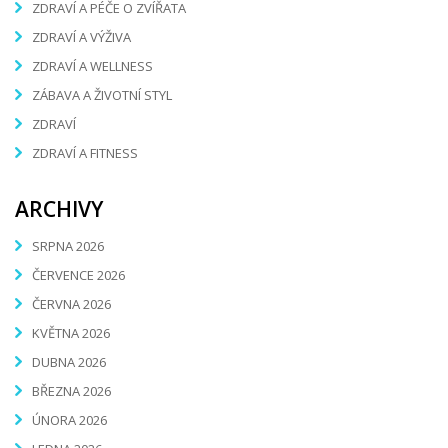
ZDRAVÍ A PÉČE O ZVÍŘATA
ZDRAVÍ A VÝŽIVA
ZDRAVÍ A WELLNESS
ZÁBAVA A ŽIVOTNÍ STYL
ZDRAVÍ
ZDRAVÍ A FITNESS
ARCHIVY
SRPNA 2026
ČERVENCE 2026
ČERVNA 2026
KVĚTNA 2026
DUBNA 2026
BŘEZNA 2026
ÚNORA 2026