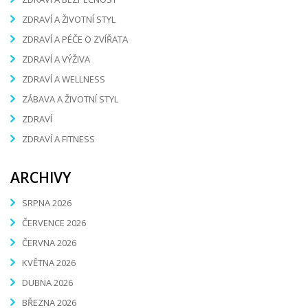
ZDRAVÍ A ŽIVOTNÍ STYL
ZDRAVÍ A PÉČE O ZVÍŘATA
ZDRAVÍ A VÝŽIVA
ZDRAVÍ A WELLNESS
ZÁBAVA A ŽIVOTNÍ STYL
ZDRAVÍ
ZDRAVÍ A FITNESS
ARCHIVY
SRPNA 2026
ČERVENCE 2026
ČERVNA 2026
KVĚTNA 2026
DUBNA 2026
BŘEZNA 2026