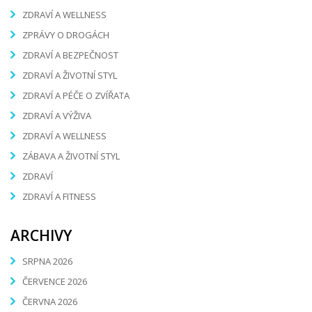
ZDRAVÍ A WELLNESS
ZPRÁVY O DROGÁCH
ZDRAVÍ A BEZPEČNOST
ZDRAVÍ A ŽIVOTNÍ STYL
ZDRAVÍ A PÉČE O ZVÍŘATA
ZDRAVÍ A VÝŽIVA
ZDRAVÍ A WELLNESS
ZÁBAVA A ŽIVOTNÍ STYL
ZDRAVÍ
ZDRAVÍ A FITNESS
ARCHIVY
SRPNA 2026
ČERVENCE 2026
ČERVNA 2026