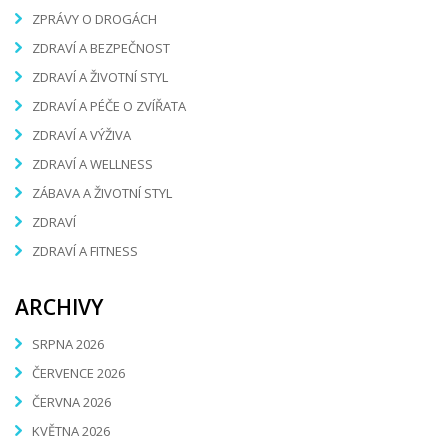
ZPRÁVY O DROGÁCH
ZDRAVÍ A BEZPEČNOST
ZDRAVÍ A ŽIVOTNÍ STYL
ZDRAVÍ A PÉČE O ZVÍŘATA
ZDRAVÍ A VÝŽIVA
ZDRAVÍ A WELLNESS
ZÁBAVA A ŽIVOTNÍ STYL
ZDRAVÍ
ZDRAVÍ A FITNESS
ARCHIVY
SRPNA 2026
ČERVENCE 2026
ČERVNA 2026
KVĚTNA 2026