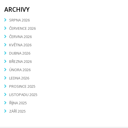
ARCHIVY
SRPNA 2026
ČERVENCE 2026
ČERVNA 2026
KVĚTNA 2026
DUBNA 2026
BŘEZNA 2026
ÚNORA 2026
LEDNA 2026
PROSINCE 2025
LISTOPADU 2025
ŘÍJNA 2025
ZÁŘÍ 2025