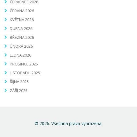
ČERVENCE 2026
ČERVNA 2026
KVĚTNA 2026
DUBNA 2026
BŘEZNA 2026
ÚNORA 2026
LEDNA 2026
PROSINCE 2025
LISTOPADU 2025
ŘÍJNA 2025
ZÁŘÍ 2025
© 2026. Všechna práva vyhrazena.