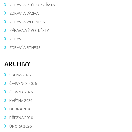
ZDRAVÍ A PÉČE O ZVÍŘATA
ZDRAVÍ A VÝŽIVA
ZDRAVÍ A WELLNESS
ZÁBAVA A ŽIVOTNÍ STYL
ZDRAVÍ
ZDRAVÍ A FITNESS
ARCHIVY
SRPNA 2026
ČERVENCE 2026
ČERVNA 2026
KVĚTNA 2026
DUBNA 2026
BŘEZNA 2026
ÚNORA 2026