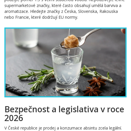
supermarketové značky, které často obsahují umělá barviva a
aromatizace. Hledejte značky z Česka, Slovenska, Rakouska
nebo Francie, které dodržují EU normy.
Bezpečnost a legislativa v roce
2026
V České republice je prodej a konzumace absintu zcela legální.