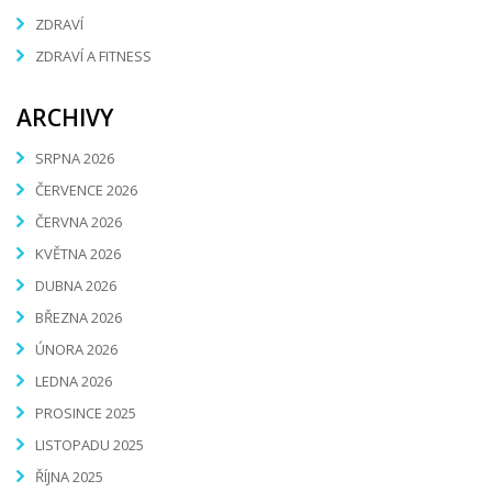
ZDRAVÍ
ZDRAVÍ A FITNESS
ARCHIVY
SRPNA 2026
ČERVENCE 2026
ČERVNA 2026
KVĚTNA 2026
DUBNA 2026
BŘEZNA 2026
ÚNORA 2026
LEDNA 2026
PROSINCE 2025
LISTOPADU 2025
ŘÍJNA 2025