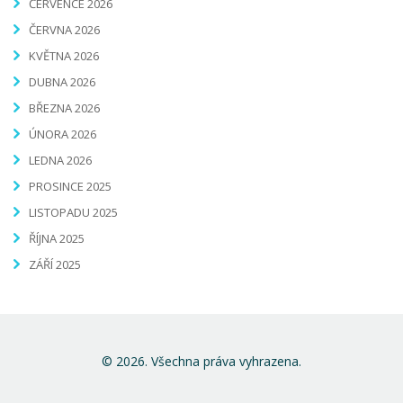
ČERVENCE 2026
ČERVNA 2026
KVĚTNA 2026
DUBNA 2026
BŘEZNA 2026
ÚNORA 2026
LEDNA 2026
PROSINCE 2025
LISTOPADU 2025
ŘÍJNA 2025
ZÁŘÍ 2025
© 2026. Všechna práva vyhrazena.