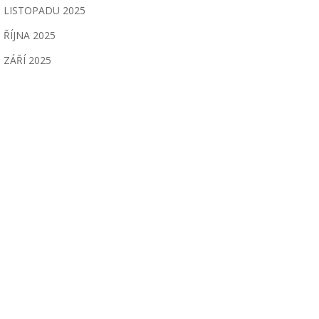
LISTOPADU 2025
ŘÍJNA 2025
ZÁŘÍ 2025