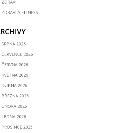
ZDRAVÍ
ZDRAVÍ A FITNESS
ARCHIVY
SRPNA 2026
ČERVENCE 2026
ČERVNA 2026
KVĚTNA 2026
DUBNA 2026
BŘEZNA 2026
ÚNORA 2026
LEDNA 2026
PROSINCE 2025